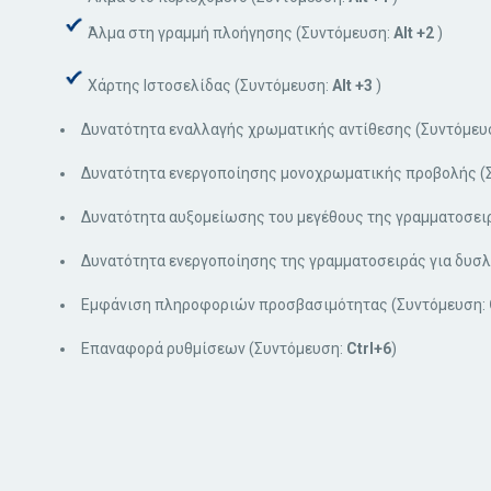
Άλμα στη γραμμή πλοήγησης (Συντόμευση:
Alt +2
)
Χάρτης Ιστοσελίδας (Συντόμευση:
Alt +3
)
Δυνατότητα εναλλαγής χρωματικής αντίθεσης (Συντόμευ
Δυνατότητα ενεργοποίησης μονοχρωματικής προβολής (
Δυνατότητα αυξομείωσης του μεγέθους της γραμματοσει
Δυνατότητα ενεργοποίησης της γραμματοσειράς για δυσλ
Εμφάνιση πληροφοριών προσβασιμότητας (Συντόμευση:
Επαναφορά ρυθμίσεων (Συντόμευση:
Ctrl+6
)