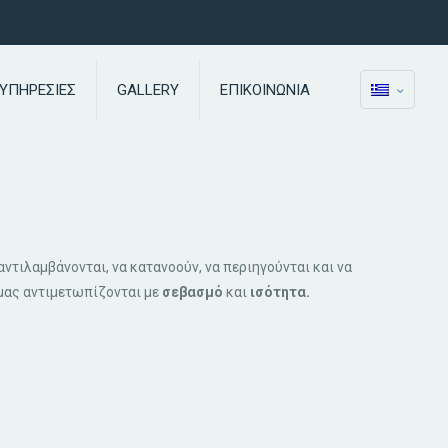
ΥΠΗΡΕΣΙΕΣ
GALLERY
ΕΠΙΚΟΙΝΩΝΙΑ
αντιλαμβάνονται, να κατανοούν, να περιηγούνται και να
 μας αντιμετωπίζονται με
σεβασμό
και
ισότητα.